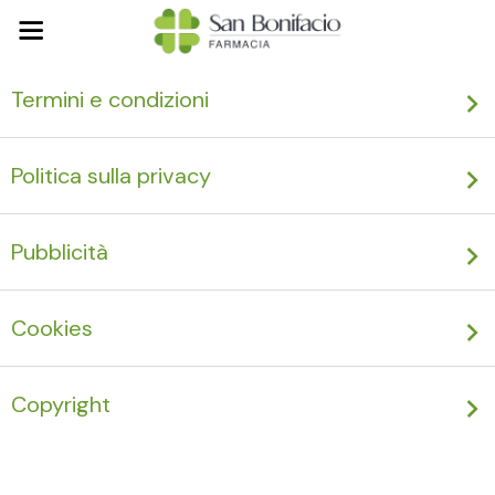
Termini e condizioni
Politica sulla privacy
Pubblicità
Cookies
Copyright